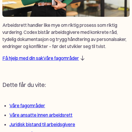
Arbeidsrett handler like mye om riktig prosess som riktig
vurdering. Codex bistår arbeidsgivere med konkrete råd,
tydelig dokumentasjon og trygg håndtering av personalsaker,
endringer og konflikter – før det utvikler seg til tvist.
Få hjelp med din sak
Våre fagområder
Dette får du vite:
Våre fagområder
Våre ansatte innen arbeidsrett
Juridisk bistand til arbeidsgivere