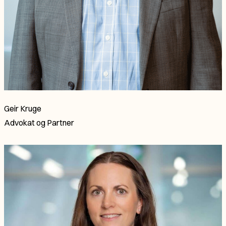
Geir Kruge
Advokat
og
Partner