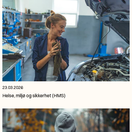
23.03.2026
Helse, miljø og sikkerhet (HMS)