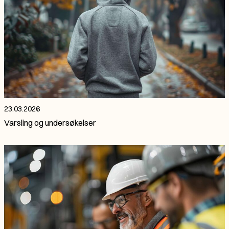
23.03.2026
Varsling og undersøkelser