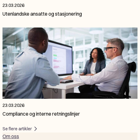
23.03.2026
Utenlandske ansatte og stasjonering
23.03.2026
Compliance og interne retningslinjer
Se flere artikler
Om oss