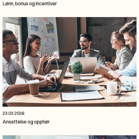
Lønn, bonus og incentiver
23.03.2026
Ansettelse og opphør