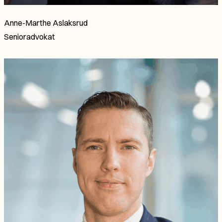
Anne-Marthe Aslaksrud
Senioradvokat