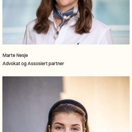
Marte Nesje
Advokat
og
Assosiert partner