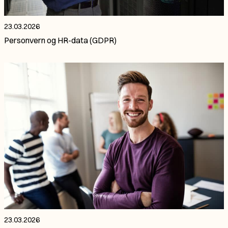
23.03.2026
Personvern og HR-data (GDPR)
23.03.2026