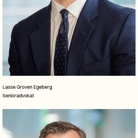
Lasse Groven Egeberg
Senioradvokat