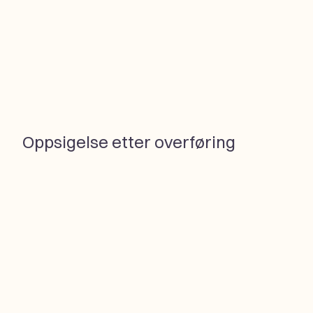
Oppsigelse etter overføring