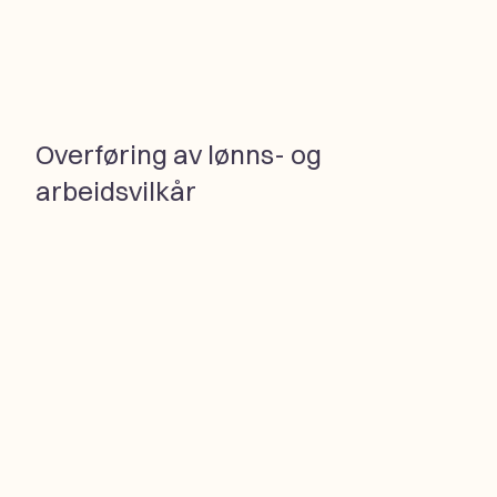
Overføring av lønns- og
arbeidsvilkår