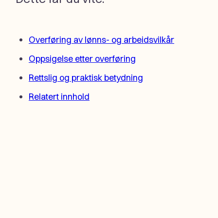
Overføring av lønns- og arbeidsvilkår
Oppsigelse etter overføring
Rettslig og praktisk betydning
Relatert innhold