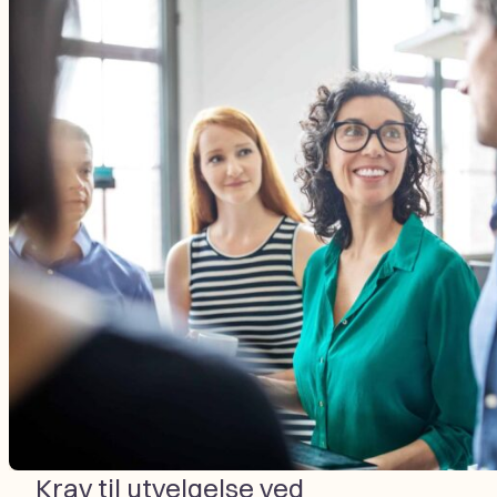
Krav til utvelgelse ved