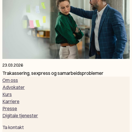
23.03.2026
Trakassering, sexpress og samarbeidsproblemer
Om oss
Advokater
Kurs
Karriere
Presse
Digitale tjenester
Ta kontakt