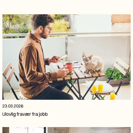
23.03.2026
Ulovlig fravær fra jobb