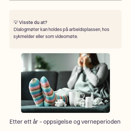
💡
Visste du at?
Dialogmøter kan holdes på arbeidsplassen, hos
sykmelder eller som videomøte.
Etter ett år – oppsigelse og verneperioden