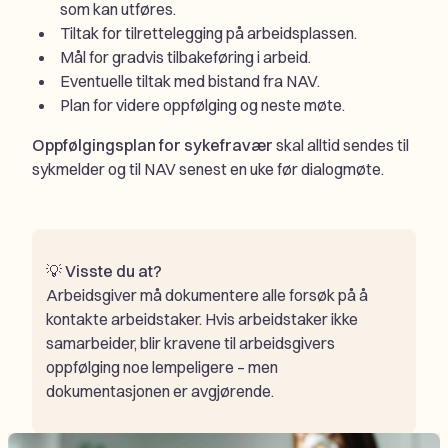
som kan utføres.
Tiltak for tilrettelegging på arbeidsplassen.
Mål for gradvis tilbakeføring i arbeid.
Eventuelle tiltak med bistand fra NAV.
Plan for videre oppfølging og neste møte.
Oppfølgingsplan for sykefravær
skal alltid sendes til
sykmelder og til NAV senest en uke før dialogmøte.
💡
Visste du at?
Arbeidsgiver må dokumentere alle forsøk på å
kontakte arbeidstaker. Hvis arbeidstaker ikke
samarbeider, blir kravene til arbeidsgivers
oppfølging noe lempeligere – men
dokumentasjonen er avgjørende.