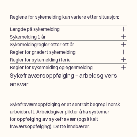
Reglene for sykemelding kan variere etter situasjon:
Lengde på sykemelding
Sykemelding 1 år
Sykemeldingregler etter ett år
Regler for gradert sykemelding
Regler for sykemelding i ferie
Regler for sykemelding og egenmelding
Sykefraværsoppfølging – arbeidsgivers
ansvar
Sykefraværsoppfølging er et sentralt begrep i norsk
arbeidsrett. Arbeidsgiver plikter å ha systemer
for
oppfølging av sykefravær
(også kalt
fraværsoppfølging). Dette innebærer: