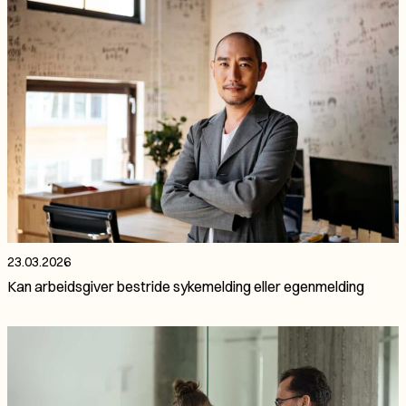
23.03.2026
Kan arbeidsgiver bestride sykemelding eller egenmelding