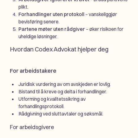
plikt.
Forhandlinger uten protokoll
– vanskeliggjør
bevisføring senere.
Partene møter uten rådgiver
– øker risikoen for
uheldige løsninger.
Hvordan Codex Advokat hjelper deg
For arbeidstakere
Juridisk vurdering av om avskjeden er lovlig.
Bistand til å kreve og delta i forhandlinger.
Utforming og kvalitetssikring av
forhandlingsprotokoll.
Rådgivning ved sluttavtaler og søksmål.
For arbeidsgivere