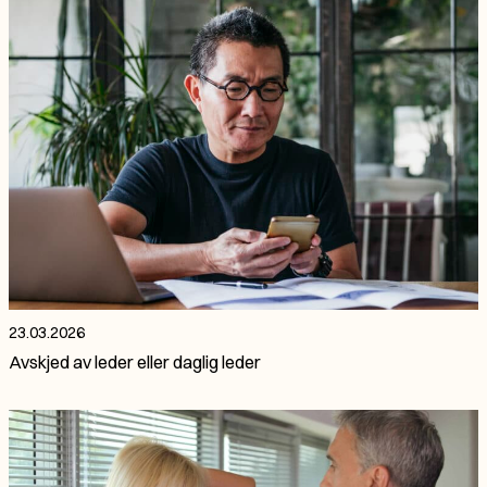
23.03.2026
Avskjed av leder eller daglig leder