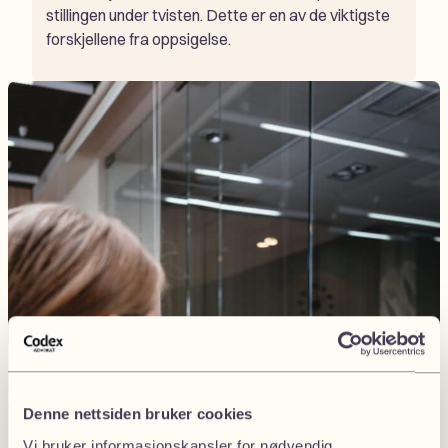
stillingen under tvisten. Dette er en av de viktigste
forskjellene fra oppsigelse.
Denne nettsiden bruker cookies
Vi bruker informasjonskapsler for nødvendig