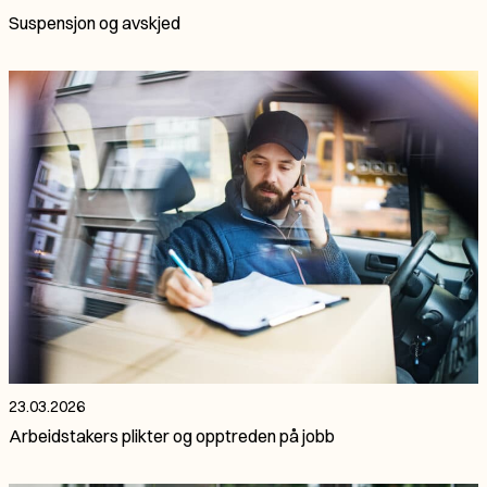
Suspensjon og avskjed
23.03.2026
Arbeidstakers plikter og opptreden på jobb