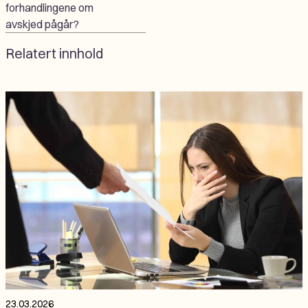
forhandlingene om
avskjed pågår?
Relatert innhold
23.03.2026