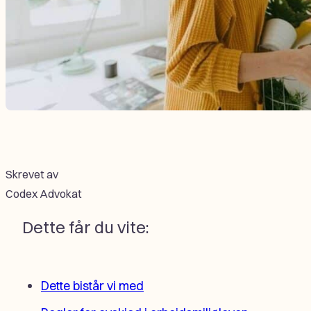
Skrevet av
Codex Advokat
Dette får du vite:
Dette bistår vi med