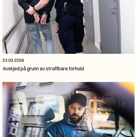
23.03.2026
Avskjed på grunn av straffbare forhold