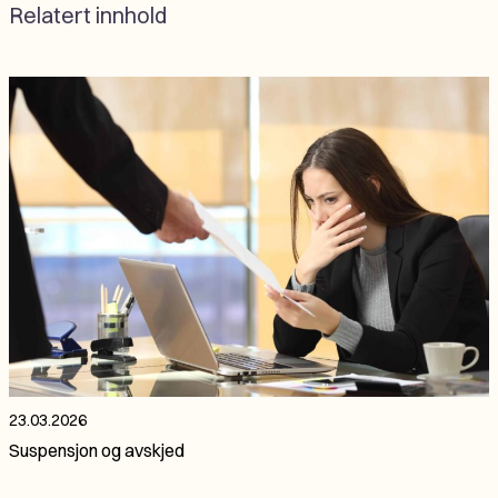
Relatert innhold
23.03.2026
Suspensjon og avskjed