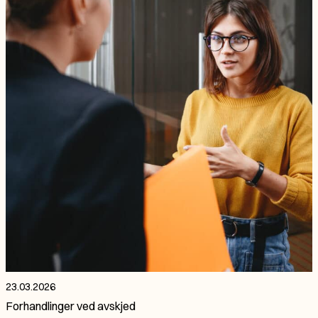
23.03.2026
Forhandlinger ved avskjed