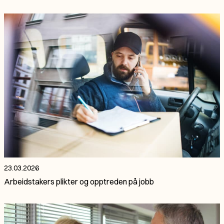
23.03.2026
Arbeidstakers plikter og opptreden på jobb